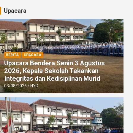
Upacara
BERITA
UPACARA
Upacara Bendera Senin 3 Agustus
2026, Kepala Sekolah Tekankan
Integritas dan Kedisiplinan Murid
03/08/2026
HYD