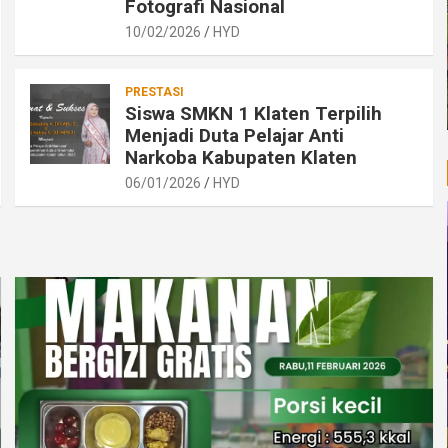
Fotografi Nasional
10/02/2026
HYD
PRESTASI
Siswa SMKN 1 Klaten Terpilih
Menjadi Duta Pelajar Anti
Narkoba Kabupaten Klaten
06/01/2026
HYD