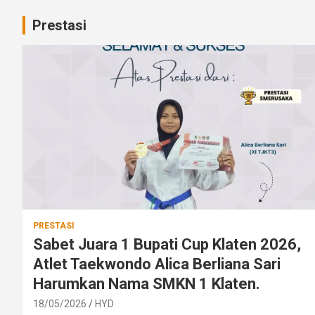
Prestasi
PRESTASI
Sabet Juara 1 Bupati Cup Klaten 2026,
Atlet Taekwondo Alica Berliana Sari
Harumkan Nama SMKN 1 Klaten.
18/05/2026
HYD