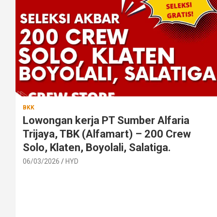
BKK
Lowongan kerja PT Sumber Alfaria
Trijaya, TBK (Alfamart) – 200 Crew
Solo, Klaten, Boyolali, Salatiga.
06/03/2026
HYD