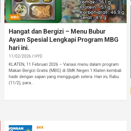
MBG
Hangat dan Bergizi – Menu Bubur
Ayam Spesial Lengkapi Program MBG
hari ini.
11/02/2026
HYD
KLATEN, 11 Februari 2026 – Variasi menu dalam program
Makan Bergizi Gratis (MBG) di SMK Negeri 1 Klaten kembali
hadir dengan sajian yang menggugah selera. Hari ini, Rabu
(11/2), para…
BKK