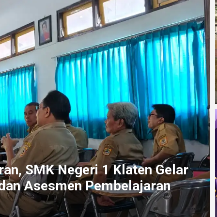
ran, SMK Negeri 1 Klaten Gelar
 dan Asesmen Pembelajaran