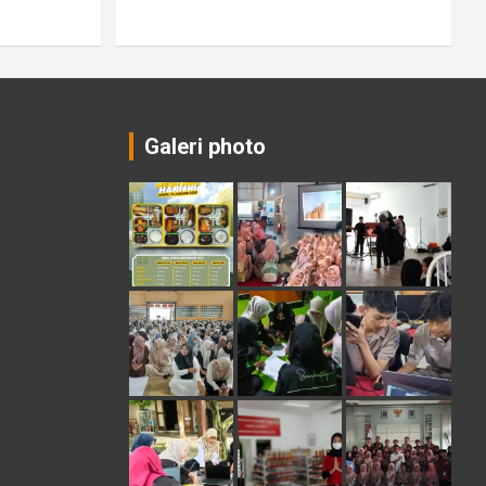
Galeri photo