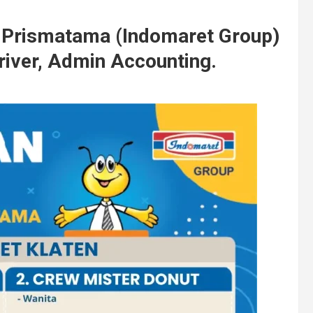
 Prismatama (Indomaret Group)
river, Admin Accounting.