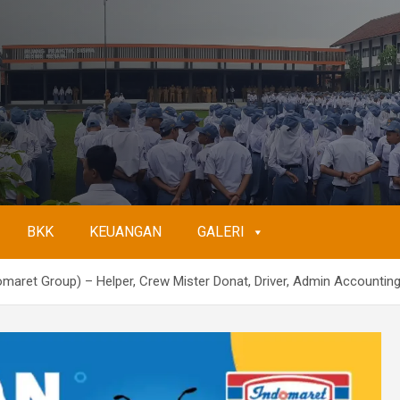
BKK
KEUANGAN
GALERI
ret Group) – Helper, Crew Mister Donat, Driver, Admin Accounting