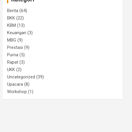
Berita
(64)
BKK
(22)
KBM
(13)
Keuangan
(3)
MBG
(9)
Prestasi
(9)
Purna
(5)
Rapat
(3)
UKK
(2)
Uncategorized
(39)
Upacara
(8)
Workshop
(1)