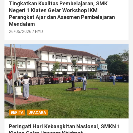
Tingkatkan Kualitas Pembelajaran, SMK
Negeri 1 Klaten Gelar Workshop IKM
Perangkat Ajar dan Asesmen Pembelajaran
Mendalam
26/05/2026
HYD
BERITA
UPACARA
Peringati Hari Kebangkitan Nasional, SMKN 1