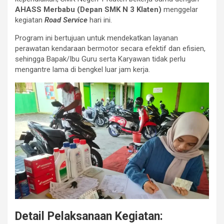
AHASS Merbabu (Depan SMK N 3 Klaten)
menggelar
kegiatan
Road Service
hari ini.
Program ini bertujuan untuk mendekatkan layanan
perawatan kendaraan bermotor secara efektif dan efisien,
sehingga Bapak/Ibu Guru serta Karyawan tidak perlu
mengantre lama di bengkel luar jam kerja.
Detail Pelaksanaan Kegiatan: