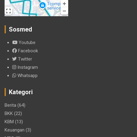
Sosmed
Youtube
Facebook
Twitter
Instagram
Whatsapp
Kategori
Berita
(64)
BKK
(22)
KBM
(13)
Keuangan
(3)