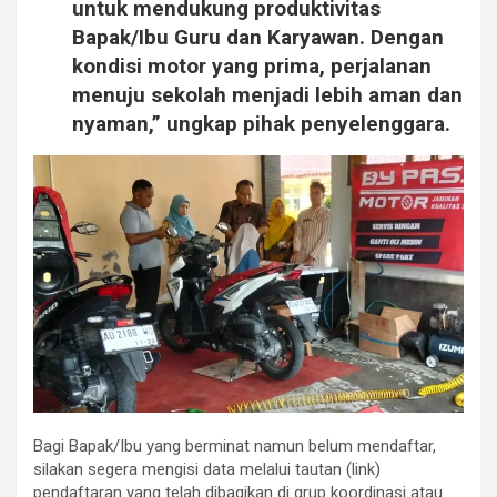
untuk mendukung produktivitas
Bapak/Ibu Guru dan Karyawan. Dengan
kondisi motor yang prima, perjalanan
menuju sekolah menjadi lebih aman dan
nyaman,” ungkap pihak penyelenggara.
Bagi Bapak/Ibu yang berminat namun belum mendaftar,
silakan segera mengisi data melalui tautan (link)
pendaftaran yang telah dibagikan di grup koordinasi atau