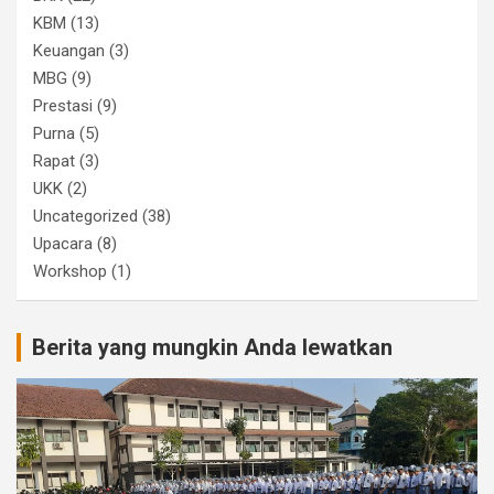
KBM
(13)
Keuangan
(3)
MBG
(9)
Prestasi
(9)
Purna
(5)
Rapat
(3)
UKK
(2)
Uncategorized
(38)
Upacara
(8)
Workshop
(1)
Berita yang mungkin Anda lewatkan