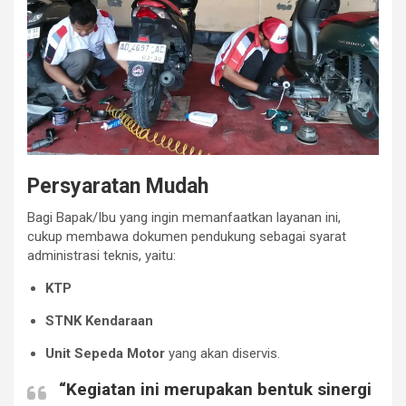
Persyaratan Mudah
Bagi Bapak/Ibu yang ingin memanfaatkan layanan ini,
cukup membawa dokumen pendukung sebagai syarat
administrasi teknis, yaitu:
KTP
STNK Kendaraan
Unit Sepeda Motor
yang akan diservis.
“Kegiatan ini merupakan bentuk sinergi