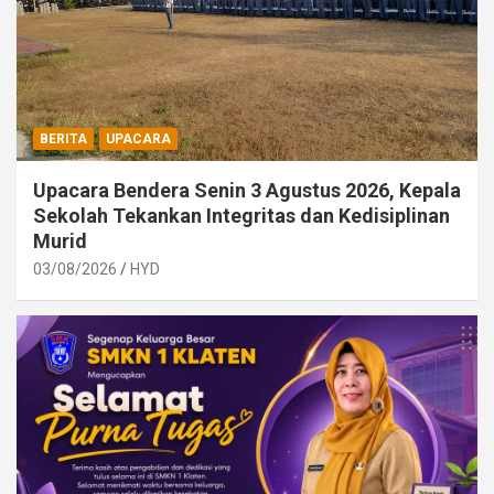
BERITA
UPACARA
Upacara Bendera Senin 3 Agustus 2026, Kepala
Sekolah Tekankan Integritas dan Kedisiplinan
Murid
03/08/2026
HYD