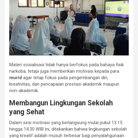
Materi sosialisasi tidak hanya berfokus pada bahaya fisik
narkoba, tetapi juga memberikan motivasi kepada para
murid
agar tetap fokus pada pengembangan diri,
kreativitas, dan pencapaian prestasi akademik maupun
non-akademik.
Membangun Lingkungan Sekolah
yang Sehat
Dalam sesi motivasi yang berlangsung mulai pukul 13.15
hingga 14.30 WIB ini, ditekankan bahwa lingkungan sekolah
yang kreatif adalah musuh terbesar bagi penyalahgunaan