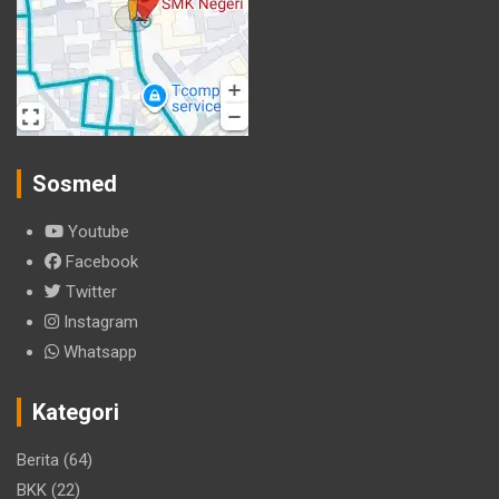
Sosmed
Youtube
Facebook
Twitter
Instagram
Whatsapp
Kategori
Berita
(64)
BKK
(22)