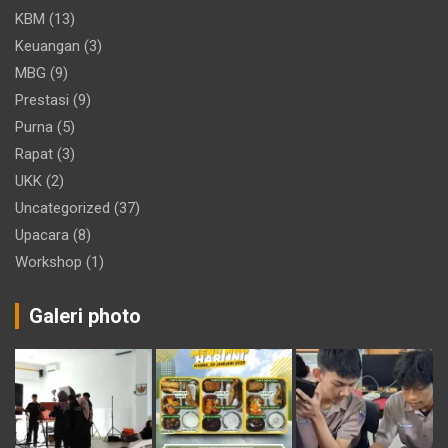
KBM
(13)
Keuangan
(3)
MBG
(9)
Prestasi
(9)
Purna
(5)
Rapat
(3)
UKK
(2)
Uncategorized
(37)
Upacara
(8)
Workshop
(1)
Galeri photo