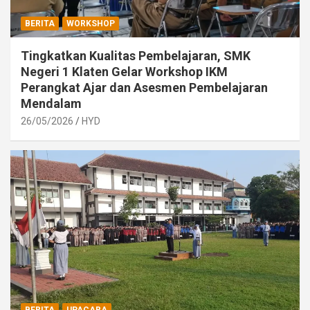
BERITA
WORKSHOP
Tingkatkan Kualitas Pembelajaran, SMK
Negeri 1 Klaten Gelar Workshop IKM
Perangkat Ajar dan Asesmen Pembelajaran
Mendalam
26/05/2026
HYD