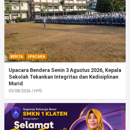
BERITA
UPACARA
Upacara Bendera Senin 3 Agustus 2026, Kepala
Sekolah Tekankan Integritas dan Kedisiplinan
Murid
03/08/2026
HYD