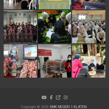
Copyright © 2026
SMK NEGERI 1 KLATEN