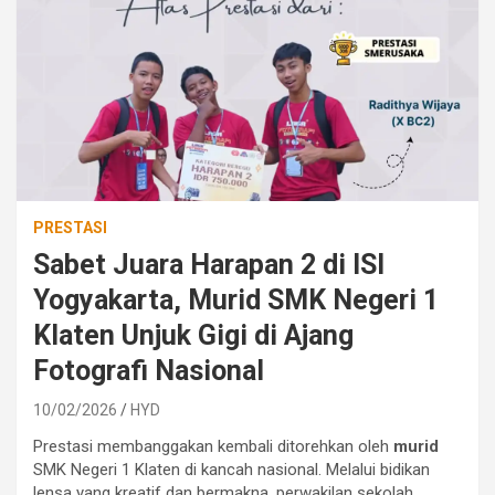
PRESTASI
Sabet Juara Harapan 2 di ISI
Yogyakarta, Murid SMK Negeri 1
Klaten Unjuk Gigi di Ajang
Fotografi Nasional
10/02/2026
HYD
Prestasi membanggakan kembali ditorehkan oleh
murid
SMK Negeri 1 Klaten di kancah nasional. Melalui bidikan
lensa yang kreatif dan bermakna, perwakilan sekolah