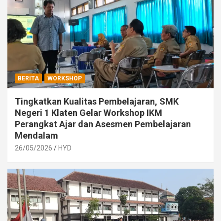
BERITA
WORKSHOP
Tingkatkan Kualitas Pembelajaran, SMK
Negeri 1 Klaten Gelar Workshop IKM
Perangkat Ajar dan Asesmen Pembelajaran
Mendalam
26/05/2026
HYD