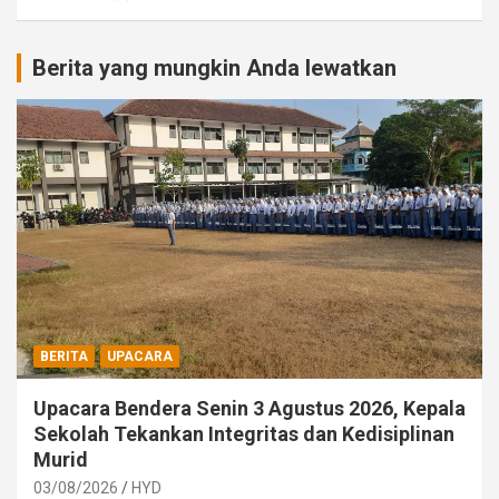
Berita yang mungkin Anda lewatkan
BERITA
UPACARA
Upacara Bendera Senin 3 Agustus 2026, Kepala
Sekolah Tekankan Integritas dan Kedisiplinan
Murid
03/08/2026
HYD