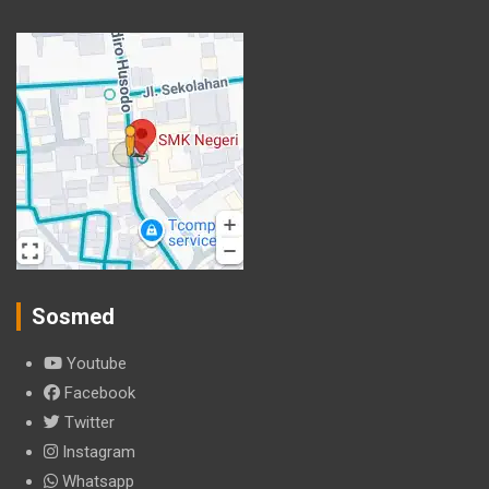
Sosmed
Youtube
Facebook
Twitter
Instagram
Whatsapp