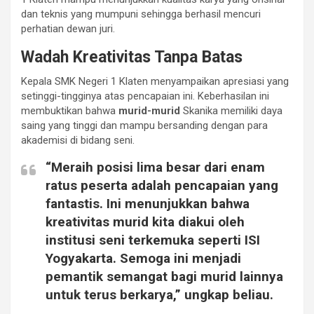
dan teknis yang mumpuni sehingga berhasil mencuri
perhatian dewan juri.
Wadah Kreativitas Tanpa Batas
Kepala SMK Negeri 1 Klaten menyampaikan apresiasi yang
setinggi-tingginya atas pencapaian ini. Keberhasilan ini
membuktikan bahwa
murid-murid
Skanika memiliki daya
saing yang tinggi dan mampu bersanding dengan para
akademisi di bidang seni.
“Meraih posisi lima besar dari enam
ratus peserta adalah pencapaian yang
fantastis. Ini menunjukkan bahwa
kreativitas
murid
kita diakui oleh
institusi seni terkemuka seperti ISI
Yogyakarta. Semoga ini menjadi
pemantik semangat bagi
murid
lainnya
untuk terus berkarya,” ungkap beliau.