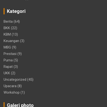
Kategori
Berita
(64)
BKK
(22)
KBM
(13)
Keuangan
(3)
MBG
(9)
Prestasi
(9)
Purna
(5)
Rapat
(3)
UKK
(2)
Uncategorized
(45)
Upacara
(8)
Workshop
(1)
Galeri photo