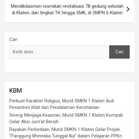
Mendikdasmen resmikan revitalisasi 78 gedung sekolah
di Klaten, dari tingkat TK hingga SMK, di SMPN 6 Klaten.
Cari
Cari
KBM
Perkuat Karakter Religius, Murid SMKN 1 Klaten Ikuti
Pesantren Kilat dan Pendalaman Kerohanian
Sinergi Menjaga Keasrian, Murid SMKN 1 Klaten Kompak
Gelar Aksi Jum’at Bersih
Rayakan Perbedaan, Murid SMKN 1 Klaten Gelar Projek
“Panggung Bhinneka Tunggal Ika” dalam Pelajaran PPKn